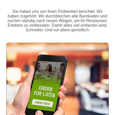
Sie haben uns von Ihren Problemen berichtet. Wir
haben zugehört. Wir durchbrechen alte Barrikaden und
suchen ständig nach neuen Wegen, um Ihr Restaurant-
Erlebnis zu verbessern. Damit alles viel einfacher wird.
Schneller. Und vor allem gemütlich.