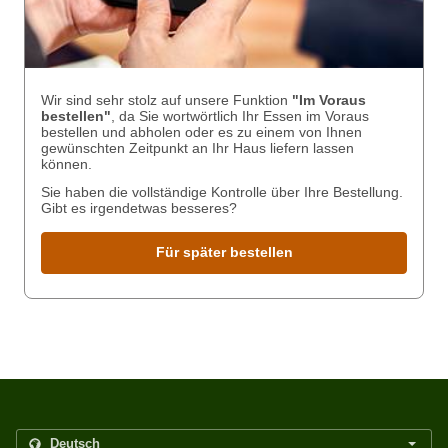
Wir sind sehr stolz auf unsere Funktion
"Im Voraus
bestellen"
, da Sie wortwörtlich Ihr Essen im Voraus
bestellen und abholen oder es zu einem von Ihnen
gewünschten Zeitpunkt an Ihr Haus liefern lassen
können.
Sie haben die vollständige Kontrolle über Ihre Bestellung.
Gibt es irgendetwas besseres?
Für später bestellen