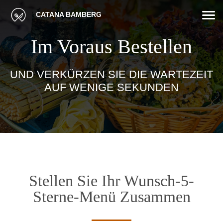
CATANA BAMBERG
Im Voraus Bestellen
UND VERKÜRZEN SIE DIE WARTEZEIT
AUF WENIGE SEKUNDEN
Stellen Sie Ihr Wunsch-5-
Sterne-Menü Zusammen